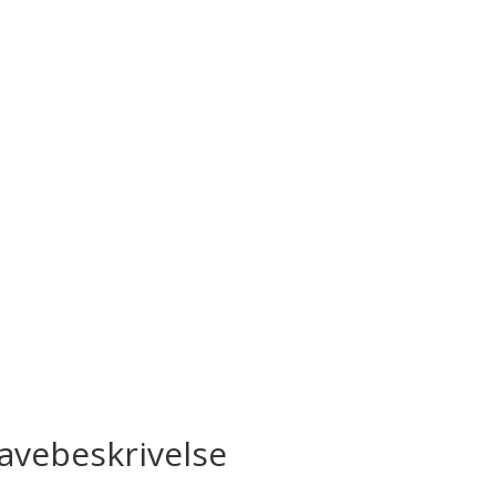
avebeskrivelse