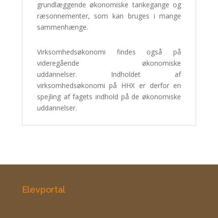
grundlæggende økonomiske tankegange og
ræsonnementer, som kan bruges i mange
sammenhænge.
Virksomhedsøkonomi findes også på
videregående økonomiske
uddannelser.
Indholdet af
virksomhedsøkonomi på HHX er derfor en
spejling af fagets indhold på de økonomiske
uddannelser.
Elevportal