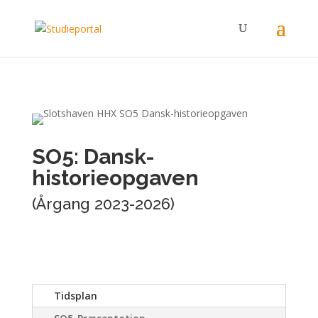
SO5: Dansk-
historieopgaven
(Årgang 2023-2026)
Tidsplan