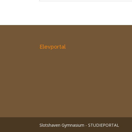
Elevportal
Slotshaven Gymnasium - STUDIEPORTAL