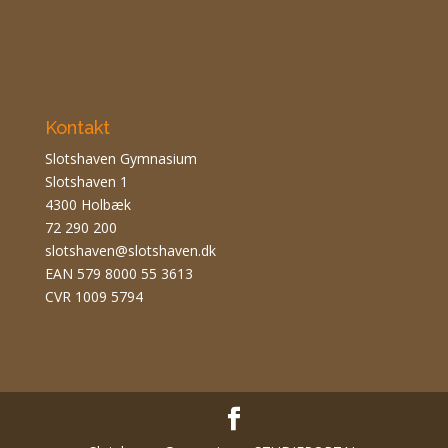
Kontakt
Slotshaven Gymnasium
Slotshaven 1
4300 Holbæk
72 290 200
slotshaven@slotshaven.dk
EAN 579 8000 55 3613
CVR 1009 5794