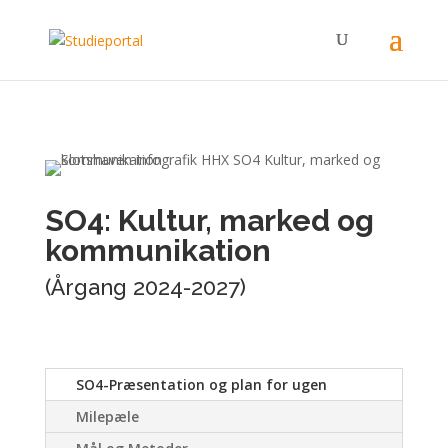
SO4: Kultur, marked og
kommunikation
(Årgang 2024-2027)
SO4-Præsentation og plan for ugen
Milepæle