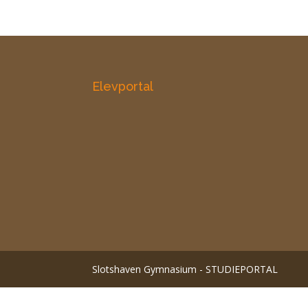
Elevportal
Slotshaven Gymnasium - STUDIEPORTAL