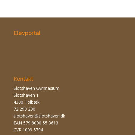
Elevportal
Kontakt
Slotshaven Gymnasium
Slotshaven 1
4300 Holbæk
72 290 200
slotshaven@slotshaven.dk
EAN 579 8000 55 3613
CVR 1009 5794