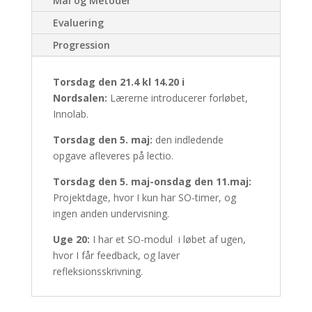
Mål og Metoder
Evaluering
Progression
Torsdag den 21.4 kl 14.20 i
Nordsalen:
Lærerne introducerer forløbet,
Innolab.
Torsdag den 5. maj:
den indledende
opgave afleveres på lectio.
Torsdag den 5. maj-onsdag den 11.maj:
Projektdage, hvor I kun har SO-timer, og
ingen anden undervisning.
Uge 20:
I har et SO-modul i løbet af ugen,
hvor I får feedback, og laver
refleksionsskrivning.