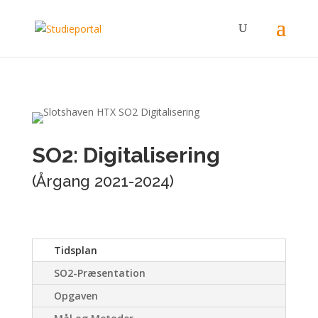
SO2: Digitalisering
(Årgang 2021-2024)
Tidsplan
SO2-Præsentation
Opgaven