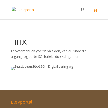
HHX
I hovedmenuen øverst på siden, kan du finde din
årgang, og se de SO-forløb, du skal igennem.
Elevportal