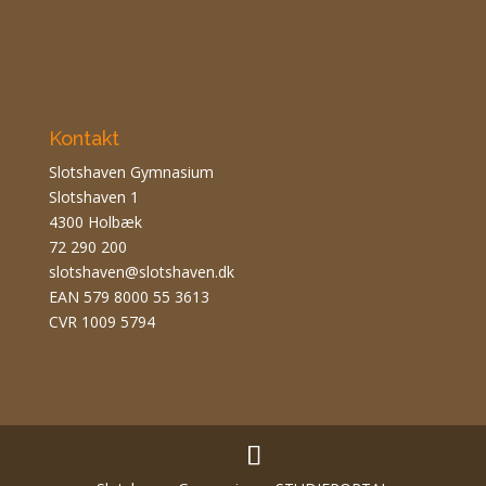
Kontakt
Slotshaven Gymnasium
Slotshaven 1
4300 Holbæk
72 290 200
slotshaven@slotshaven.dk
EAN 579 8000 55 3613
CVR 1009 5794